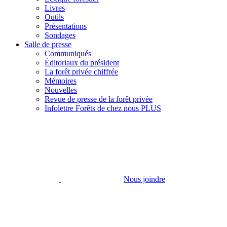
Livres
Outils
Présentations
Sondages
Salle de presse
Communiqués
Éditoriaux du président
La forêt privée chiffrée
Mémoires
Nouvelles
Revue de presse de la forêt privée
Infolettre Forêts de chez nous PLUS
Nous joindre