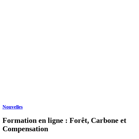
Nouvelles
Formation en ligne : Forêt, Carbone et
Compensation