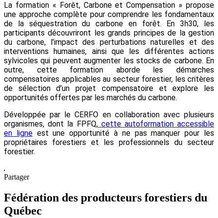
La formation « Forêt, Carbone et Compensation » propose
une approche complète pour comprendre les fondamentaux
de la séquestration du carbone en forêt. En 3h30, les
participants découvriront les grands principes de la gestion
du carbone, l’impact des perturbations naturelles et des
interventions humaines, ainsi que les différentes actions
sylvicoles qui peuvent augmenter les stocks de carbone. En
outre, cette formation aborde les démarches
compensatoires applicables au secteur forestier, les critères
de sélection d’un projet compensatoire et explore les
opportunités offertes par les marchés du carbone.
Développée par le CERFO en collaboration avec plusieurs
organismes, dont la FPFQ,
cette autoformation accessible
en ligne
est une opportunité à ne pas manquer pour les
propriétaires forestiers et les professionnels du secteur
forestier.
Partager
Fédération des producteurs forestiers du
Québec