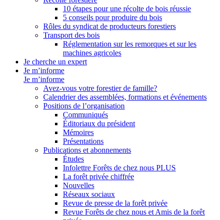
10 étapes pour une récolte de bois réussie
5 conseils pour produire du bois
Rôles du syndicat de producteurs forestiers
Transport des bois
Réglementation sur les remorques et sur les
machines agricoles
Je cherche un expert
Je m’informe
Je m’informe
Avez-vous votre forestier de famille?
Calendrier des assemblées, formations et événements
Positions de l’organisation
Communiqués
Éditoriaux du président
Mémoires
Présentations
Publications et abonnements
Études
Infolettre Forêts de chez nous PLUS
La forêt privée chiffrée
Nouvelles
Réseaux sociaux
Revue de presse de la forêt privée
Revue Forêts de chez nous et Amis de la forêt