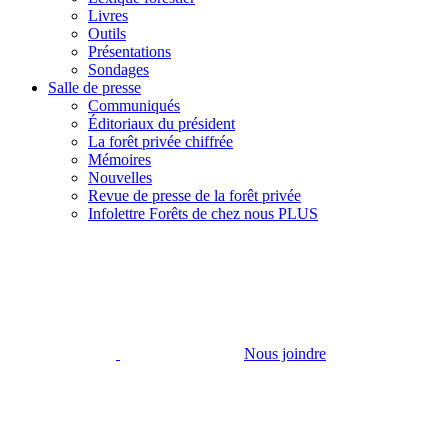
Livres
Outils
Présentations
Sondages
Salle de presse
Communiqués
Éditoriaux du président
La forêt privée chiffrée
Mémoires
Nouvelles
Revue de presse de la forêt privée
Infolettre Forêts de chez nous PLUS
Nous joindre