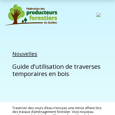
Nouvelles
Guide d’utilisation de traverses
temporaires en bois
Traverser des cours d’eau n’est pas une mince affaire lors
des travaux d’aménagement forestier. Voici nouveau