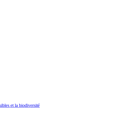
bles et la biodiversité