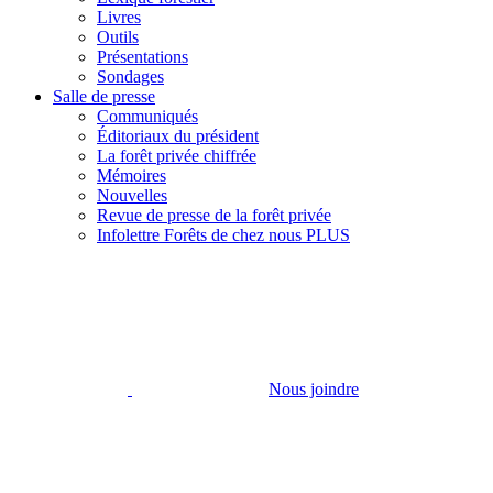
Livres
Outils
Présentations
Sondages
Salle de presse
Communiqués
Éditoriaux du président
La forêt privée chiffrée
Mémoires
Nouvelles
Revue de presse de la forêt privée
Infolettre Forêts de chez nous PLUS
Nous joindre