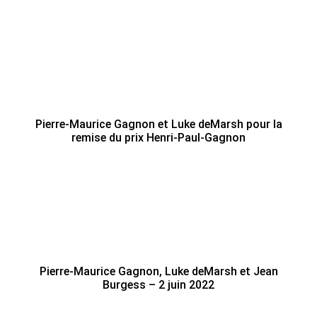
Pierre-Maurice Gagnon et Luke deMarsh pour la
remise du prix Henri-Paul-Gagnon
Pierre-Maurice Gagnon, Luke deMarsh et Jean
Burgess – 2 juin 2022