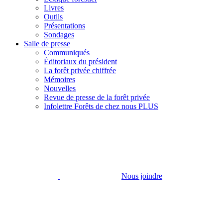
Livres
Outils
Présentations
Sondages
Salle de presse
Communiqués
Éditoriaux du président
La forêt privée chiffrée
Mémoires
Nouvelles
Revue de presse de la forêt privée
Infolettre Forêts de chez nous PLUS
Nous joindre