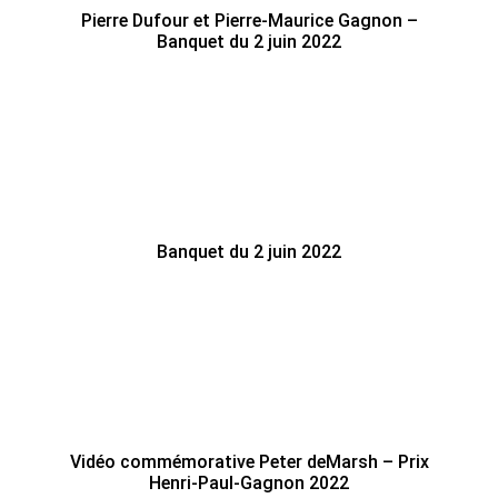
Pierre Dufour et Pierre-Maurice Gagnon –
Banquet du 2 juin 2022
Banquet du 2 juin 2022
Vidéo commémorative Peter deMarsh – Prix
Henri-Paul-Gagnon 2022