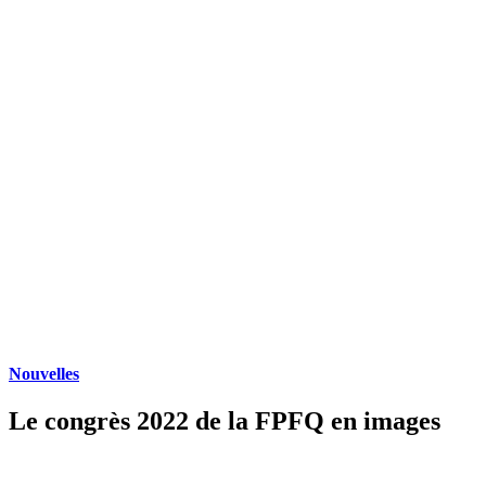
Nouvelles
Le congrès 2022 de la FPFQ en images