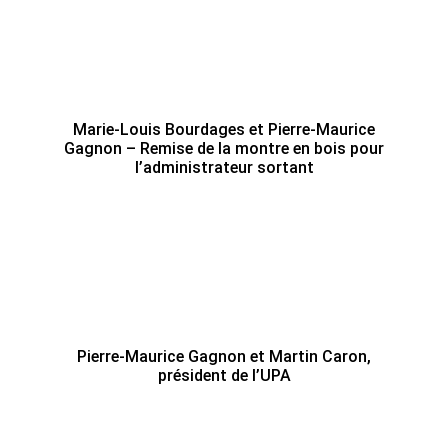
Marie-Louis Bourdages et Pierre-Maurice
Gagnon – Remise de la montre en bois pour
l’administrateur sortant
Pierre-Maurice Gagnon et Martin Caron,
président de l’UPA