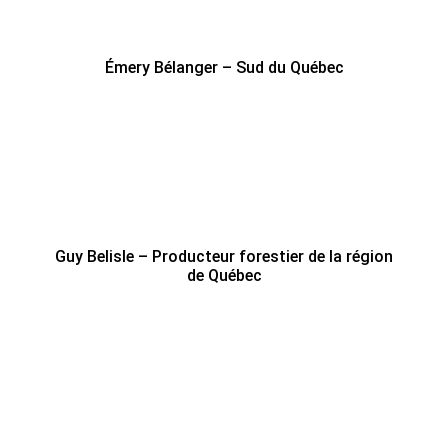
Émery Bélanger – Sud du Québec
Guy Belisle – Producteur forestier de la région
de Québec