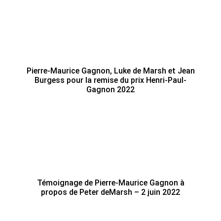
Pierre-Maurice Gagnon, Luke de Marsh et Jean
Burgess pour la remise du prix Henri-Paul-
Gagnon 2022
Témoignage de Pierre-Maurice Gagnon à
propos de Peter deMarsh – 2 juin 2022