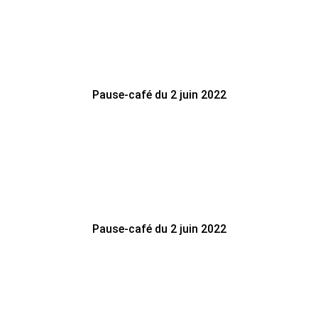
Pause-café du 2 juin 2022
Pause-café du 2 juin 2022