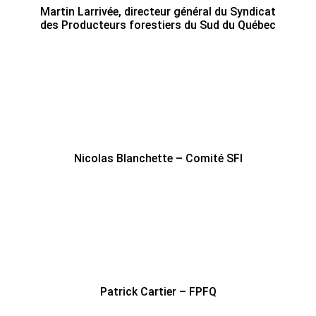
Martin Larrivée, directeur général du Syndicat
des Producteurs forestiers du Sud du Québec
Nicolas Blanchette – Comité SFI
Patrick Cartier – FPFQ