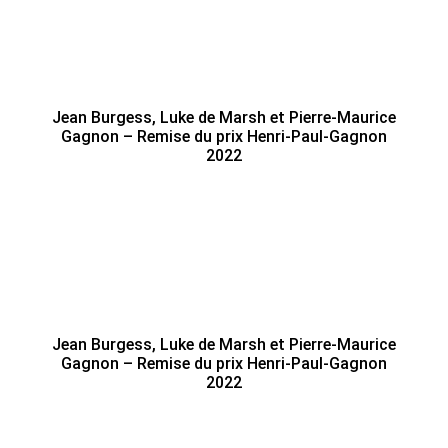
Jean Burgess, Luke de Marsh et Pierre-Maurice
Gagnon – Remise du prix Henri-Paul-Gagnon
2022
Jean Burgess, Luke de Marsh et Pierre-Maurice
Gagnon – Remise du prix Henri-Paul-Gagnon
2022