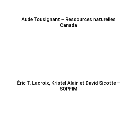
Aude Tousignant – Ressources naturelles
Canada
Éric T. Lacroix, Kristel Alain et David Sicotte –
SOPFIM