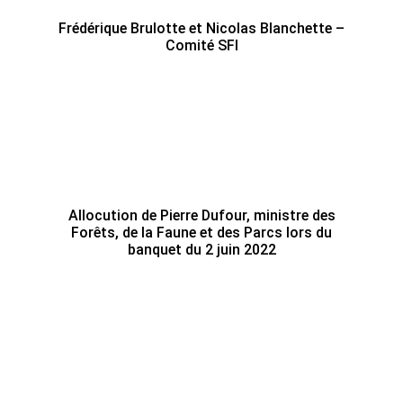
Frédérique Brulotte et Nicolas Blanchette –
Comité SFI
Allocution de Pierre Dufour, ministre des
Forêts, de la Faune et des Parcs lors du
banquet du 2 juin 2022