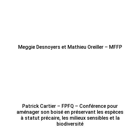
Meggie Desnoyers et Mathieu Oreiller – MFFP
Patrick Cartier – FPFQ – Conférence pour
aménager son boisé en préservant les espèces
à statut précaire, les milieux sensibles et la
biodiversité