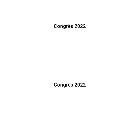
Congrès 2022
Congrès 2022