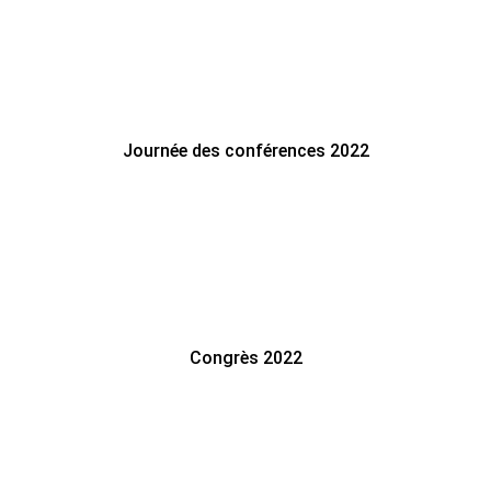
Journée des conférences 2022
Congrès 2022