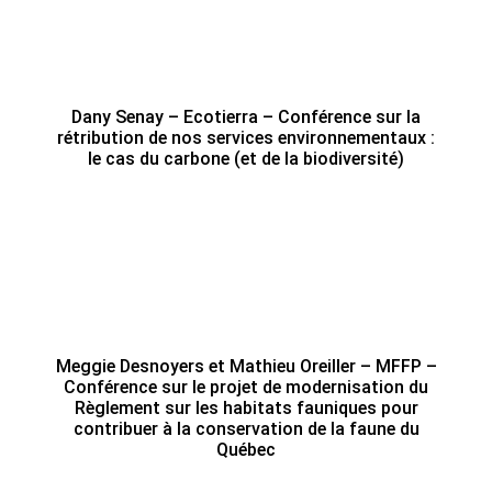
Dany Senay – Ecotierra – Conférence sur la
rétribution de nos services environnementaux :
le cas du carbone (et de la biodiversité)
Meggie Desnoyers et Mathieu Oreiller – MFFP –
Conférence sur le projet de modernisation du
Règlement sur les habitats fauniques pour
contribuer à la conservation de la faune du
Québec