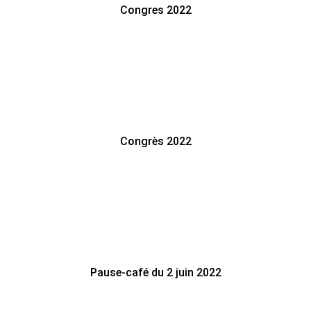
Congres 2022
Congrès 2022
Pause-café du 2 juin 2022