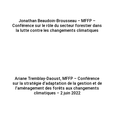
Jonathan Beaudoin-Brousseau – MFFP –
Conférence sur le rôle du secteur forestier dans
la lutte contre les changements climatiques
Ariane Tremblay-Daoust, MFFP – Conférence
sur la stratégie d’adaptation de la gestion et de
l’aménagement des forêts aux changements
climatiques – 2 juin 2022