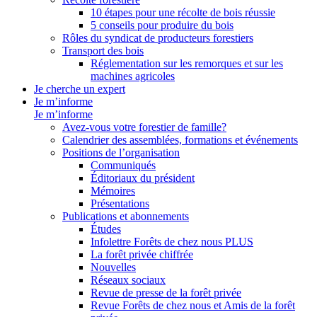
10 étapes pour une récolte de bois réussie
5 conseils pour produire du bois
Rôles du syndicat de producteurs forestiers
Transport des bois
Réglementation sur les remorques et sur les
machines agricoles
Je cherche un expert
Je m’informe
Je m’informe
Avez-vous votre forestier de famille?
Calendrier des assemblées, formations et événements
Positions de l’organisation
Communiqués
Éditoriaux du président
Mémoires
Présentations
Publications et abonnements
Études
Infolettre Forêts de chez nous PLUS
La forêt privée chiffrée
Nouvelles
Réseaux sociaux
Revue de presse de la forêt privée
Revue Forêts de chez nous et Amis de la forêt