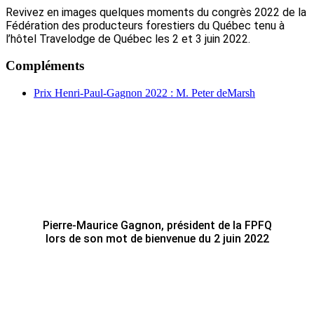
Revivez en images quelques moments du congrès 2022 de la
Fédération des producteurs forestiers du Québec tenu à
l’hôtel Travelodge de Québec les 2 et 3 juin 2022.
Compléments
Prix Henri-Paul-Gagnon 2022 : M. Peter deMarsh
Pierre-Maurice Gagnon, président de la FPFQ
lors de son mot de bienvenue du 2 juin 2022