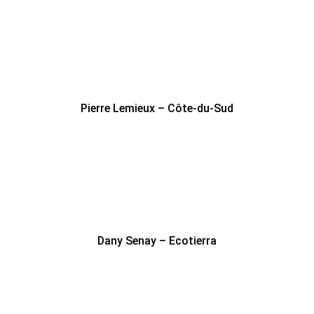
Pierre Lemieux – Côte-du-Sud
Dany Senay – Ecotierra