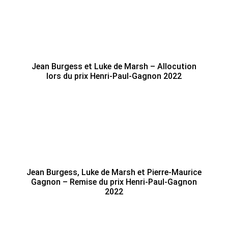
Jean Burgess et Luke de Marsh – Allocution
lors du prix Henri-Paul-Gagnon 2022
Jean Burgess, Luke de Marsh et Pierre-Maurice
Gagnon – Remise du prix Henri-Paul-Gagnon
2022