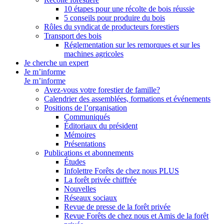
10 étapes pour une récolte de bois réussie
5 conseils pour produire du bois
Rôles du syndicat de producteurs forestiers
Transport des bois
Réglementation sur les remorques et sur les
machines agricoles
Je cherche un expert
Je m’informe
Je m’informe
Avez-vous votre forestier de famille?
Calendrier des assemblées, formations et événements
Positions de l’organisation
Communiqués
Éditoriaux du président
Mémoires
Présentations
Publications et abonnements
Études
Infolettre Forêts de chez nous PLUS
La forêt privée chiffrée
Nouvelles
Réseaux sociaux
Revue de presse de la forêt privée
Revue Forêts de chez nous et Amis de la forêt