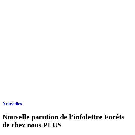
Nouvelles
Nouvelle parution de l’infolettre Forêts
de chez nous PLUS