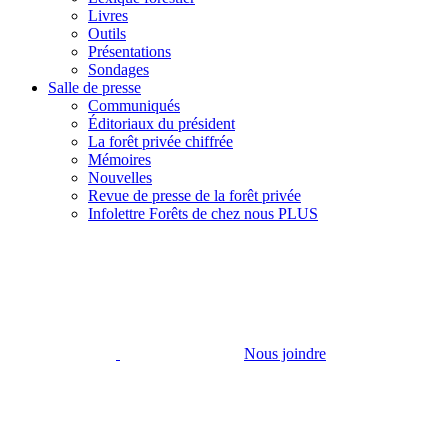
Livres
Outils
Présentations
Sondages
Salle de presse
Communiqués
Éditoriaux du président
La forêt privée chiffrée
Mémoires
Nouvelles
Revue de presse de la forêt privée
Infolettre Forêts de chez nous PLUS
Nous joindre