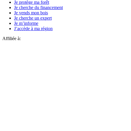
Je protège ma forêt
Je cherche du financement
Je vends mon bois
Je cherche un expert
Je m’informe
J’accède à ma région
Affiliée à: