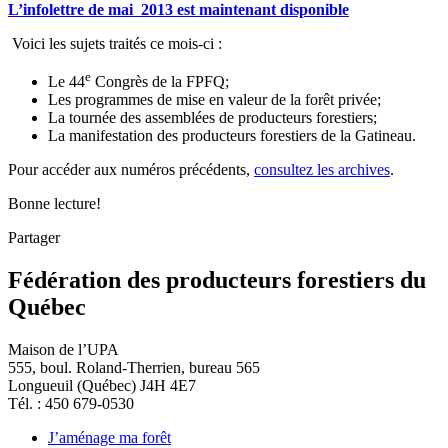
L’infolettre de mai 2013 est maintenant disponible
Voici les sujets traités ce mois-ci :
e
Le 44
Congrès de la FPFQ;
Les programmes de mise en valeur de la forêt privée;
La tournée des assemblées de producteurs forestiers;
La manifestation des producteurs forestiers de la Gatineau.
Pour accéder aux numéros précédents,
consultez les archives
.
Bonne lecture!
Partager
Fédération des producteurs forestiers du
Québec
Maison de l’UPA
555, boul. Roland-Therrien, bureau 565
Longueuil (Québec) J4H 4E7
Tél. : 450 679-0530
J’aménage ma forêt