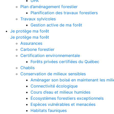
UPA
Plan d’aménagement forestier
Planification des travaux forestiers
Travaux sylvicoles
Gestion active de ma forêt
Je protège ma forêt
Je protège ma forêt
Assurances
Carbone forestier
Certification environnementale
Forêts privées certifiées du Québec
Chablis
Conservation de milieux sensibles
Aménager son boisé en maintenant les milie
Connectivité écologique
Cours d’eau et milieux humides
Écosystèmes forestiers exceptionnels
Espèces vulnérables et menacées
Habitats fauniques