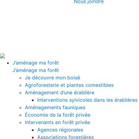
Nous joindre
J’aménage ma forêt
J’aménage ma forêt
Je découvre mon boisé
Agroforesterie et plantes comestibles
Aménagement d’une érablière
Interventions sylvicoles dans les érablières
Aménagements fauniques
Économie de la forêt privée
Intervenants en forêt privée
Agences régionales
Associations forestières