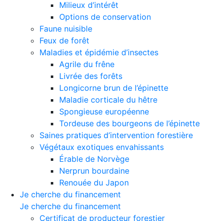
Milieux d’intérêt
Options de conservation
Faune nuisible
Feux de forêt
Maladies et épidémie d’insectes
Agrile du frêne
Livrée des forêts
Longicorne brun de l’épinette
Maladie corticale du hêtre
Spongieuse européenne
Tordeuse des bourgeons de l’épinette
Saines pratiques d’intervention forestière
Végétaux exotiques envahissants
Érable de Norvège
Nerprun bourdaine
Renouée du Japon
Je cherche du financement
Je cherche du financement
Certificat de producteur forestier