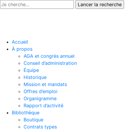
Accueil
À propos
AGA et congrès annuel
Conseil d’administration
Équipe
Historique
Mission et mandats
Offres d’emploi
Organigramme
Rapport d’activité
Bibliothèque
Boutique
Contrats types