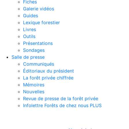
Fiches
Galerie vidéos
Guides
Lexique forestier
Livres
Outils
Présentations
Sondages
Salle de presse
Communiqués
Éditoriaux du président
La forêt privée chiffrée
Mémoires
Nouvelles
Revue de presse de la forêt privée
Infolettre Forêts de chez nous PLUS