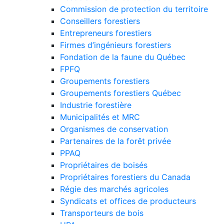
Commission de protection du territoire
Conseillers forestiers
Entrepreneurs forestiers
Firmes d’ingénieurs forestiers
Fondation de la faune du Québec
FPFQ
Groupements forestiers
Groupements forestiers Québec
Industrie forestière
Municipalités et MRC
Organismes de conservation
Partenaires de la forêt privée
PPAQ
Propriétaires de boisés
Propriétaires forestiers du Canada
Régie des marchés agricoles
Syndicats et offices de producteurs
Transporteurs de bois