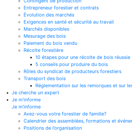
Contingent de production
Entrepreneur forestier et contrats
Évolution des marchés
Exigences en santé et sécurité au travail
Marchés disponibles
Mesurage des bois
Paiement du bois vendu
Récolte forestière
10 étapes pour une récolte de bois réussie
5 conseils pour produire du bois
Rôles du syndicat de producteurs forestiers
Transport des bois
Réglementation sur les remorques et sur le
Je cherche un expert
Je m’informe
Je m’informe
Avez-vous votre forestier de famille?
Calendrier des assemblées, formations et évén
Positions de l’organisation