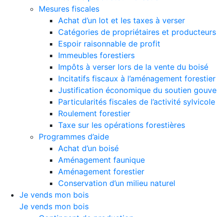
Mesures fiscales
Achat d’un lot et les taxes à verser
Catégories de propriétaires et producteurs 
Espoir raisonnable de profit
Immeubles forestiers
Impôts à verser lors de la vente du boisé
Incitatifs fiscaux à l’aménagement forestier
Justification économique du soutien gouv
Particularités fiscales de l’activité sylvicole
Roulement forestier
Taxe sur les opérations forestières
Programmes d’aide
Achat d’un boisé
Aménagement faunique
Aménagement forestier
Conservation d’un milieu naturel
Je vends mon bois
Je vends mon bois