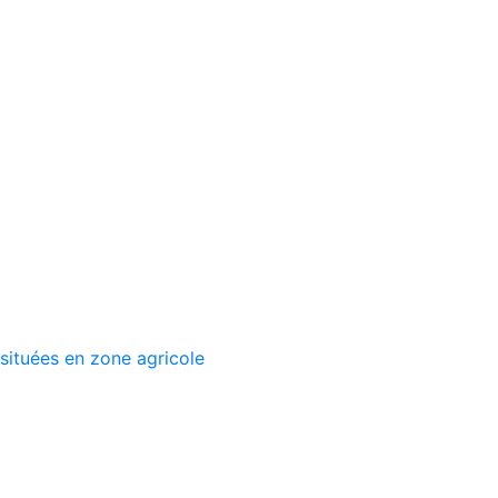
 situées en zone agricole