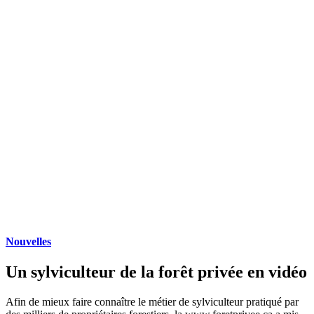
Nouvelles
Un sylviculteur de la forêt privée en vidéo
Afin de mieux faire connaître le métier de sylviculteur pratiqué par