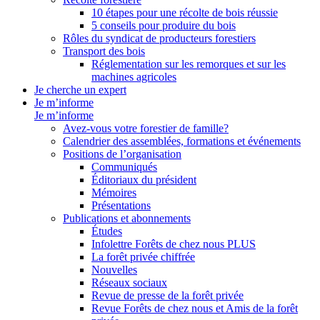
10 étapes pour une récolte de bois réussie
5 conseils pour produire du bois
Rôles du syndicat de producteurs forestiers
Transport des bois
Réglementation sur les remorques et sur les
machines agricoles
Je cherche un expert
Je m’informe
Je m’informe
Avez-vous votre forestier de famille?
Calendrier des assemblées, formations et événements
Positions de l’organisation
Communiqués
Éditoriaux du président
Mémoires
Présentations
Publications et abonnements
Études
Infolettre Forêts de chez nous PLUS
La forêt privée chiffrée
Nouvelles
Réseaux sociaux
Revue de presse de la forêt privée
Revue Forêts de chez nous et Amis de la forêt