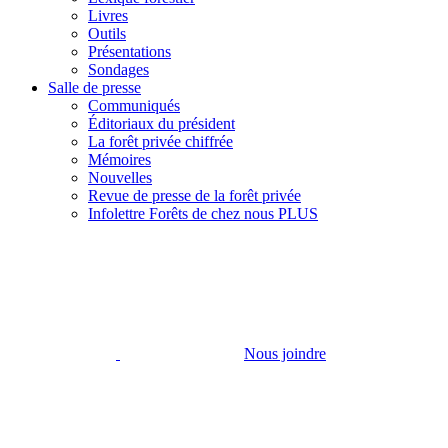
Livres
Outils
Présentations
Sondages
Salle de presse
Communiqués
Éditoriaux du président
La forêt privée chiffrée
Mémoires
Nouvelles
Revue de presse de la forêt privée
Infolettre Forêts de chez nous PLUS
Nous joindre