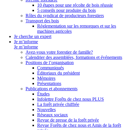
10 étapes pour une récolte de bois réussie
5 conseils pour produire du bois
Rôles du syndicat de producteurs forestiers
Transport des bois
Réglementation sur les remorques et sur les
machines agricoles
Je cherche un expert
Je m’informe
Je m’informe
Avez-vous votre forestier de famille?
Calendrier des assemblées, formations et événements
Positions de l’organisation
Communiqués
Éditoriaux du président
Mémoires
Présentations
Publications et abonnements
Études
Infolettre Forêts de chez nous PLUS
La forêt privée chiffrée
Nouvelles
Réseaux sociaux
Revue de presse de la forêt privée
Revue Forêts de chez nous et Amis de la forêt