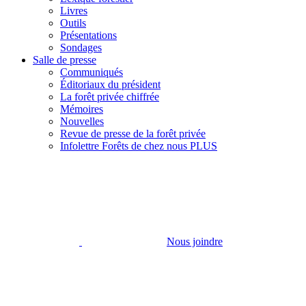
Livres
Outils
Présentations
Sondages
Salle de presse
Communiqués
Éditoriaux du président
La forêt privée chiffrée
Mémoires
Nouvelles
Revue de presse de la forêt privée
Infolettre Forêts de chez nous PLUS
Nous joindre