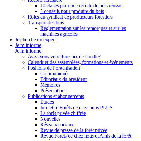
10 étapes pour une récolte de bois réussie
5 conseils pour produire du bois
Rôles du syndicat de producteurs forestiers
Transport des bois
Réglementation sur les remorques et sur les
machines agricoles
Je cherche un expert
Je m’informe
Je m’informe
Avez-vous votre forestier de famille?
Calendrier des assemblées, formations et événements
Positions de l’organisation
Communiqués
Éditoriaux du président
Mémoires
Présentations
Publications et abonnements
Études
Infolettre Forêts de chez nous PLUS
La forêt privée chiffrée
Nouvelles
Réseaux sociaux
Revue de presse de la forêt privée
Revue Forêts de chez nous et Amis de la forêt