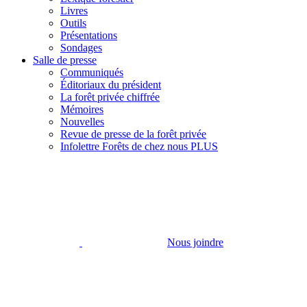
Livres
Outils
Présentations
Sondages
Salle de presse
Communiqués
Éditoriaux du président
La forêt privée chiffrée
Mémoires
Nouvelles
Revue de presse de la forêt privée
Infolettre Forêts de chez nous PLUS
Nous joindre