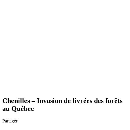
Chenilles – Invasion de livrées des forêts
au Québec
Partager