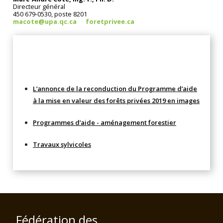
Directeur général
450 679-0530, poste 8201
macote@upa.qc.ca
foretprivee.ca
Compléments
L’annonce de la reconduction du Programme d’aide
à la mise en valeur des forêts privées 2019 en images
Programmes d’aide - aménagement forestier
Travaux sylvicoles
Fédération des