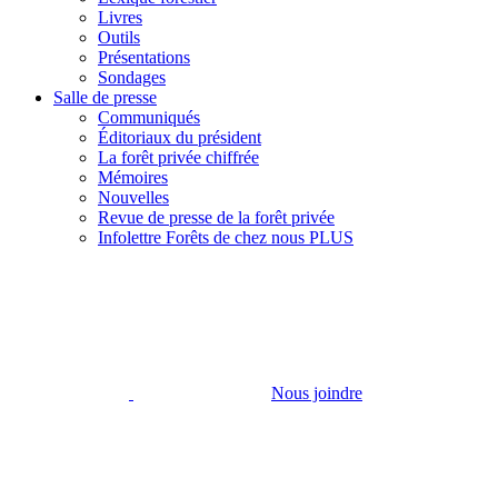
Livres
Outils
Présentations
Sondages
Salle de presse
Communiqués
Éditoriaux du président
La forêt privée chiffrée
Mémoires
Nouvelles
Revue de presse de la forêt privée
Infolettre Forêts de chez nous PLUS
Nous joindre