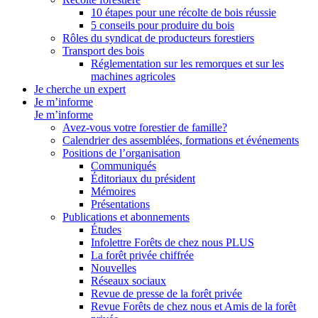
10 étapes pour une récolte de bois réussie
5 conseils pour produire du bois
Rôles du syndicat de producteurs forestiers
Transport des bois
Réglementation sur les remorques et sur les
machines agricoles
Je cherche un expert
Je m’informe
Je m’informe
Avez-vous votre forestier de famille?
Calendrier des assemblées, formations et événements
Positions de l’organisation
Communiqués
Éditoriaux du président
Mémoires
Présentations
Publications et abonnements
Études
Infolettre Forêts de chez nous PLUS
La forêt privée chiffrée
Nouvelles
Réseaux sociaux
Revue de presse de la forêt privée
Revue Forêts de chez nous et Amis de la forêt