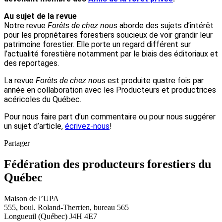
Au sujet de la revue
Notre revue
Forêts de chez
nous
aborde des sujets d’intérêt
pour les propriétaires forestiers soucieux de voir grandir leur
patrimoine forestier. Elle porte un regard différent sur
l’actualité forestière notamment par le biais des éditoriaux et
des reportages.
La revue
Forêts de chez nous
est produite quatre fois par
année en collaboration avec les Producteurs et productrices
acéricoles du Québec.
Pour nous faire part d’un commentaire ou pour nous suggérer
un sujet d’article,
écrivez-nous
!
Partager
Fédération des producteurs forestiers du
Québec
Maison de l’UPA
555, boul. Roland-Therrien, bureau 565
Longueuil (Québec) J4H 4E7