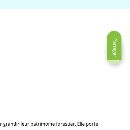
Partager
 grandir leur patrimoine forestier. Elle porte